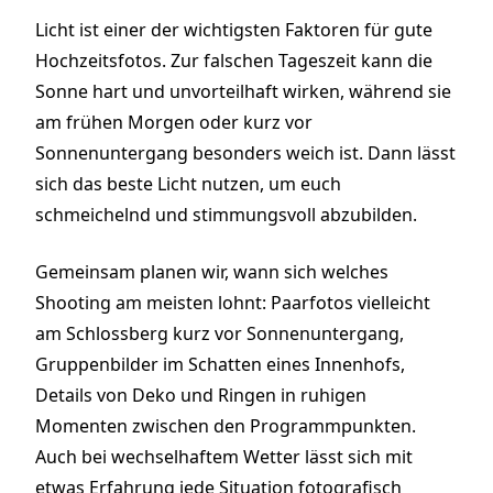
Licht ist einer der wichtigsten Faktoren für gute
Hochzeitsfotos. Zur falschen Tageszeit kann die
Sonne hart und unvorteilhaft wirken, während sie
am frühen Morgen oder kurz vor
Sonnenuntergang besonders weich ist. Dann lässt
sich das beste Licht nutzen, um euch
schmeichelnd und stimmungsvoll abzubilden.
Gemeinsam planen wir, wann sich welches
Shooting am meisten lohnt: Paarfotos vielleicht
am Schlossberg kurz vor Sonnenuntergang,
Gruppenbilder im Schatten eines Innenhofs,
Details von Deko und Ringen in ruhigen
Momenten zwischen den Programmpunkten.
Auch bei wechselhaftem Wetter lässt sich mit
etwas Erfahrung jede Situation fotografisch