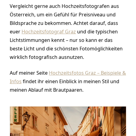
Vergleicht gerne auch Hochzeitsfotografen aus
Österreich, um ein Gefühl für Preisniveau und
Bildsprache zu bekommen. Achtet darauf, dass
euer
Hochzeitsfotograf Graz
und die typischen
Lichtstimmungen kennt – nur so kann er das
beste Licht und die schönsten Fotomöglichkeiten
wirklich fotografisch ausnutzen.
Auf meiner Seite
Hochzeitsfotos Graz – Beispiele &
Infos
findet ihr einen Einblick in meinen Stil und
meinen Ablauf mit Brautpaaren.