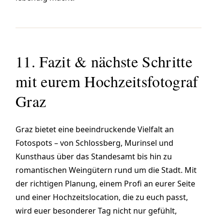
11. Fazit & nächste Schritte
mit eurem Hochzeitsfotograf
Graz
Graz bietet eine beeindruckende Vielfalt an
Fotospots – von Schlossberg, Murinsel und
Kunsthaus über das Standesamt bis hin zu
romantischen Weingütern rund um die Stadt. Mit
der richtigen Planung, einem Profi an eurer Seite
und einer Hochzeitslocation, die zu euch passt,
wird euer besonderer Tag nicht nur gefühlt,