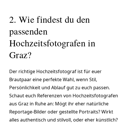
2. Wie findest du den
passenden
Hochzeitsfotografen in
Graz?
Der richtige Hochzeitsfotograf ist für euer
Brautpaar eine perfekte Wahl, wenn Stil,
Persönlichkeit und Ablauf gut zu euch passen.
Schaut euch Referenzen von Hochzeitsfotografen
aus Graz in Ruhe an: Mögt ihr eher natürliche
Reportage-Bilder oder gestellte Portraits? Wirkt
alles authentisch und stilvoll, oder eher künstlich?