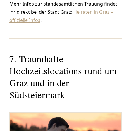
Mehr Infos zur standesamtlichen Trauung findet
ihr direkt bei der Stadt Graz:
Heiraten in Graz –
offizielle Infos
.
7. Traumhafte
Hochzeitslocations rund um
Graz und in der
Südsteiermark