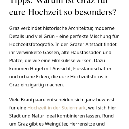
eure Hochzeit so besonders?
Graz verbindet historische Architektur, moderne
Details und viel Grün – eine perfekte Mischung für
Hochzeitsfotografie. In der Grazer Altstadt findet
ihr verwinkelte Gassen, alte Hausfassaden und
Plätze, die wie eine Filmkulisse wirken. Dazu
kommen Hügel mit Aussicht, Flusslandschaften
und urbane Ecken, die eure Hochzeitsfotos in
Graz einzigartig machen.
Viele Brautpaare entscheiden sich ganz bewusst
für eine
Hochzeit in der Steiermark
, weil sich hier
Stadt und Natur ideal kombinieren lassen. Rund
um Graz gibt es Weingüter, Herrensitze und