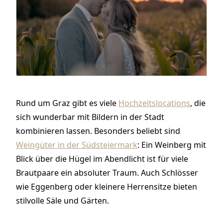
Rund um Graz gibt es viele
Hochzeitslocations
, die
sich wunderbar mit Bildern in der Stadt
kombinieren lassen. Besonders beliebt sind
Weingüter in der Südsteiermark
: Ein Weinberg mit
Blick über die Hügel im Abendlicht ist für viele
Brautpaare ein absoluter Traum. Auch Schlösser
wie Eggenberg oder kleinere Herrensitze bieten
stilvolle Säle und Gärten.