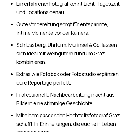
Ein erfahrener Fotograf kennt Licht, Tageszeit
und Locations genau.
Gute Vorbereitung sorgt für entspannte,
intime Momente vor der Kamera.
Schlossberg, Uhrturm, Murinsel & Co. lassen
sich ideal mit Weingütern rund um Graz
kombinieren.
Extras wie Fotobox oder Fotostudio ergänzen
eure Reportage perfekt.
Professionelle Nachbearbeitung macht aus
Bildern eine stimmige Geschichte.
Mit einem passenden Hochzeitsfotograf Graz
schafft ihr Erinnerungen, die euch ein Leben