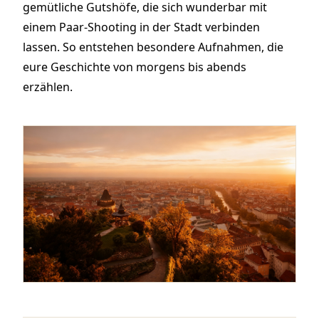
gemütliche Gutshöfe, die sich wunderbar mit
einem Paar-Shooting in der Stadt verbinden
lassen. So entstehen besondere Aufnahmen, die
eure Geschichte von morgens bis abends
erzählen.