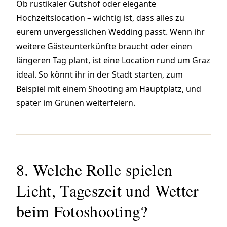
Ob rustikaler Gutshof oder elegante
Hochzeitslocation – wichtig ist, dass alles zu
eurem unvergesslichen Wedding passt. Wenn ihr
weitere Gästeunterkünfte braucht oder einen
längeren Tag plant, ist eine Location rund um Graz
ideal. So könnt ihr in der Stadt starten, zum
Beispiel mit einem Shooting am Hauptplatz, und
später im Grünen weiterfeiern.
8. Welche Rolle spielen
Licht, Tageszeit und Wetter
beim Fotoshooting?