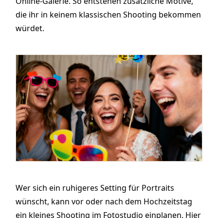
Online-Galerie. So entstehen zusätzliche Motive,
die ihr in keinem klassischen Shooting bekommen
würdet.
Wer sich ein ruhigeres Setting für Portraits
wünscht, kann vor oder nach dem Hochzeitstag
ein kleines Shooting im Fotostudio einplanen. Hier