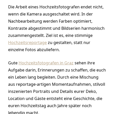
Die Arbeit eines Hochzeitsfotografen endet nicht,
wenn die Kamera ausgeschaltet wird. In der
Nachbearbeitung werden Farben optimiert,
Kontraste abgestimmt und Bildserien harmonisch
zusammengestellt. Ziel ist es, eine stimmige
Hochzeitsreportage
zu gestalten, statt nur
einzelne Fotos abzuliefern.
Gute
Hochzeitsfotografen in Graz
sehen ihre
Aufgabe darin, Erinnerungen zu schaffen, die euch
ein Leben lang begleiten. Durch eine Mischung
aus reportage-artigen Momentaufnahmen, stilvoll
inszenierten Portraits und Details eurer Deko,
Location und Gäste entsteht eine Geschichte, die
euren Hochzeitstag auch Jahre später noch
lebendig macht.