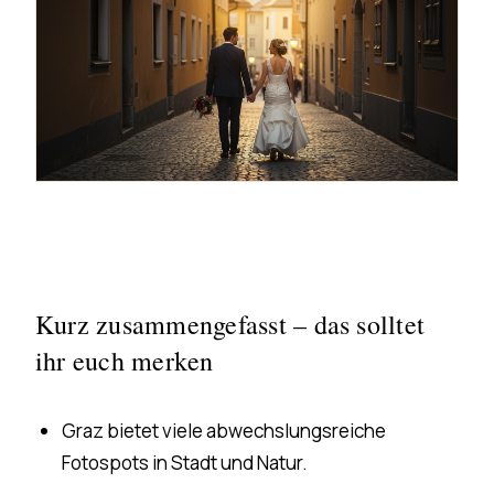
Kurz zusammengefasst – das solltet
ihr euch merken
Graz bietet viele abwechslungsreiche
Fotospots in Stadt und Natur.