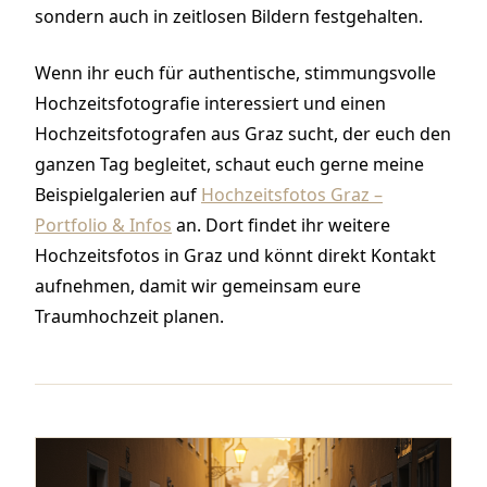
sondern auch in zeitlosen Bildern festgehalten.
Wenn ihr euch für authentische, stimmungsvolle
Hochzeitsfotografie interessiert und einen
Hochzeitsfotografen aus Graz sucht, der euch den
ganzen Tag begleitet, schaut euch gerne meine
Beispielgalerien auf
Hochzeitsfotos Graz –
Portfolio & Infos
an. Dort findet ihr weitere
Hochzeitsfotos in Graz und könnt direkt Kontakt
aufnehmen, damit wir gemeinsam eure
Traumhochzeit planen.