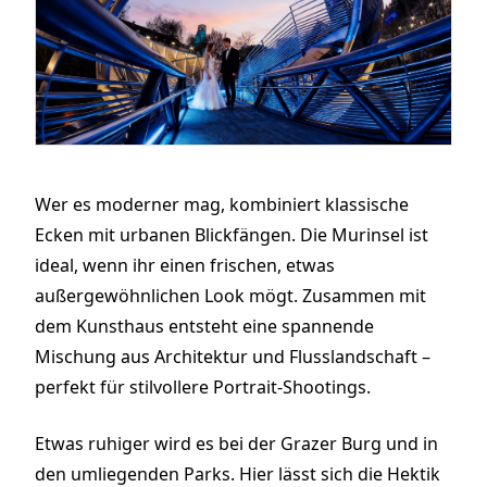
Wer es moderner mag, kombiniert klassische
Ecken mit urbanen Blickfängen. Die Murinsel ist
ideal, wenn ihr einen frischen, etwas
außergewöhnlichen Look mögt. Zusammen mit
dem Kunsthaus entsteht eine spannende
Mischung aus Architektur und Flusslandschaft –
perfekt für stilvollere Portrait-Shootings.
Etwas ruhiger wird es bei der Grazer Burg und in
den umliegenden Parks. Hier lässt sich die Hektik