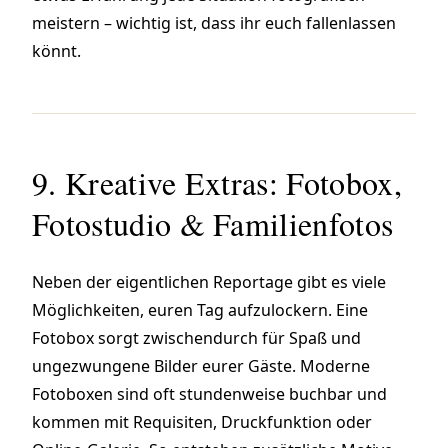
meistern – wichtig ist, dass ihr euch fallenlassen
könnt.
9. Kreative Extras: Fotobox,
Fotostudio & Familienfotos
Neben der eigentlichen Reportage gibt es viele
Möglichkeiten, euren Tag aufzulockern. Eine
Fotobox sorgt zwischendurch für Spaß und
ungezwungene Bilder eurer Gäste. Moderne
Fotoboxen sind oft stundenweise buchbar und
kommen mit Requisiten, Druckfunktion oder