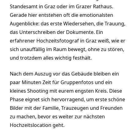
Standesamt in Graz oder im Grazer Rathaus.
Gerade hier entstehen oft die emotionalsten
Augenblicke: das erste Wiedersehen, die Trauung,
das Unterschreiben der Dokumente. Ein
erfahrener Hochzeitsfotograf in Graz weiß, wie er
sich unauffällig im Raum bewegt, ohne zu stören,
und trotzdem alles wichtig festhält.
Nach dem Auszug vor das Gebäude bleiben ein
paar Minuten Zeit für Gruppenfotos und ein
kleines Shooting mit eurem engsten Kreis. Diese
Phase eignet sich hervorragend, um erste schöne
Bilder mit der Familie, Trauzeugen und Freunden
zu machen, bevor es weiter zur nächsten
Hochzeitslocation geht.