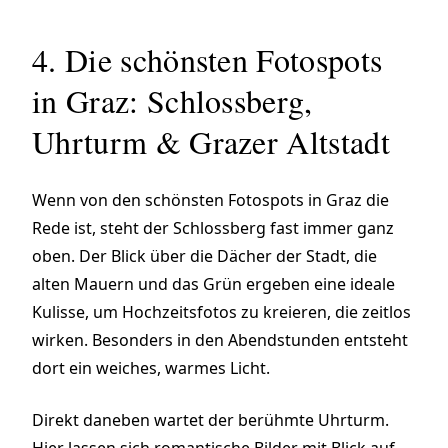
4. Die schönsten Fotospots
in Graz: Schlossberg,
Uhrturm & Grazer Altstadt
Wenn von den schönsten Fotospots in Graz die
Rede ist, steht der Schlossberg fast immer ganz
oben. Der Blick über die Dächer der Stadt, die
alten Mauern und das Grün ergeben eine ideale
Kulisse, um Hochzeitsfotos zu kreieren, die zeitlos
wirken. Besonders in den Abendstunden entsteht
dort ein weiches, warmes Licht.
Direkt daneben wartet der berühmte Uhrturm.
Hier lassen sich romantische Bilder mit Blick auf