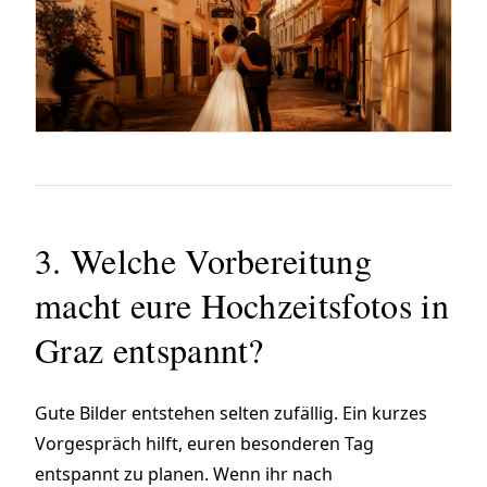
3. Welche Vorbereitung
macht eure Hochzeitsfotos in
Graz entspannt?
Gute Bilder entstehen selten zufällig. Ein kurzes
Vorgespräch hilft, euren besonderen Tag
entspannt zu planen.
Wenn ihr nach