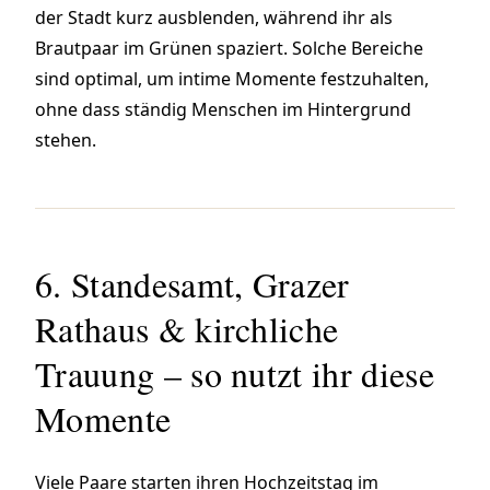
der Stadt kurz ausblenden, während ihr als
Brautpaar im Grünen spaziert. Solche Bereiche
sind optimal, um intime Momente festzuhalten,
ohne dass ständig Menschen im Hintergrund
stehen.
6. Standesamt, Grazer
Rathaus & kirchliche
Trauung – so nutzt ihr diese
Momente
Viele Paare starten ihren Hochzeitstag im