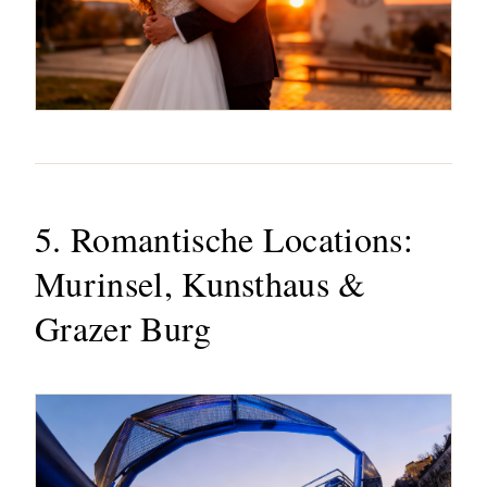
5. Romantische Locations:
Murinsel, Kunsthaus &
Grazer Burg