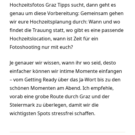
Hochzeitsfotos Graz Tipps sucht, dann geht es
genau um diese Vorbereitung:
Gemeinsam gehen
wir eure Hochzeitsplanung durch: Wann und wo
findet die Trauung statt, wo gibt es eine passende
Hochzeitslocation, wann ist Zeit für ein
Fotoshooting nur mit euch?
Je genauer wir wissen, wann ihr wo seid, desto
einfacher können wir intime Momente einfangen
– vom Getting Ready über das Ja-Wort bis zu den
schönen Momenten am Abend. Ich empfehle,
vorab eine grobe Route durch Graz und der
Steiermark zu überlegen, damit wir die
wichtigsten Spots stressfrei schaffen.