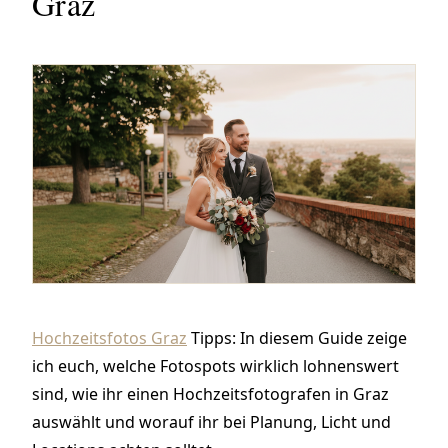
Graz
Hochzeitsfotos Graz
Tipps:
In diesem Guide zeige
ich euch, welche Fotospots wirklich lohnenswert
sind, wie ihr einen Hochzeitsfotografen in Graz
auswählt und worauf ihr bei Planung, Licht und