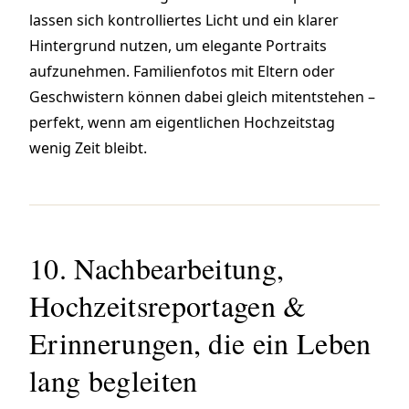
lassen sich kontrolliertes Licht und ein klarer
Hintergrund nutzen, um elegante Portraits
aufzunehmen. Familienfotos mit Eltern oder
Geschwistern können dabei gleich mitentstehen –
perfekt, wenn am eigentlichen Hochzeitstag
wenig Zeit bleibt.
10. Nachbearbeitung,
Hochzeitsreportagen &
Erinnerungen, die ein Leben
lang begleiten