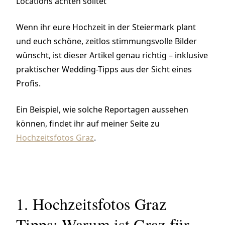
Locations achten solltet
Wenn ihr eure Hochzeit in der Steiermark plant
und euch schöne, zeitlos stimmungsvolle Bilder
wünscht, ist dieser Artikel genau richtig – inklusive
praktischer Wedding-Tipps aus der Sicht eines
Profis.
Ein Beispiel, wie solche Reportagen aussehen
können, findet ihr auf meiner Seite zu
Hochzeitsfotos Graz
.
1. Hochzeitsfotos Graz
Tipps: Warum ist Graz für