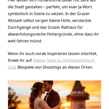
die Stadt gestalten – perfekt, um euer Ja-Wort
symbolisch in Szene zu setzen. In der Grazer
Altstadt selbst sorgen kleine Höfe, versteckte
Durchgänge und das Grazer Rathaus für
abwechslungsreiche Hintergründe, ohne dass ihr
weit fahren müsst.
Wenn ihr euch vorab inspirieren lassen möchtet,
findet ihr auf
meiner Seite zu Hochzeitsfotos in
Graz
Beispiele von Shootings an diesen Orten.