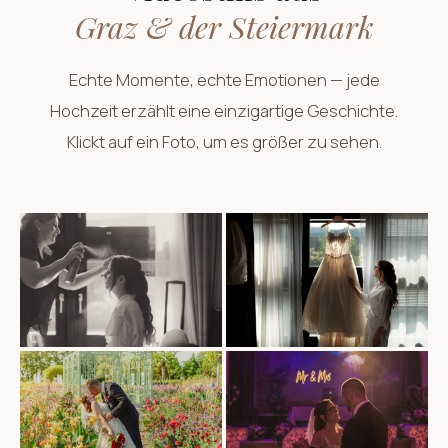
Graz & der Steiermark
Echte Momente, echte Emotionen — jede
Hochzeit erzählt eine einzigartige Geschichte.
Klickt auf ein Foto, um es größer zu sehen.