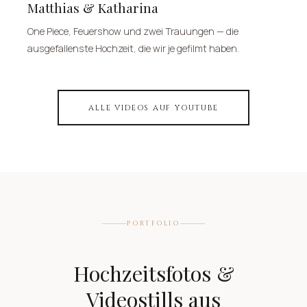
Matthias & Katharina
One Piece, Feuershow und zwei Trauungen — die
ausgefallenste Hochzeit, die wir je gefilmt haben.
ALLE VIDEOS AUF YOUTUBE
PORTFOLIO
Hochzeitsfotos &
Videostills aus