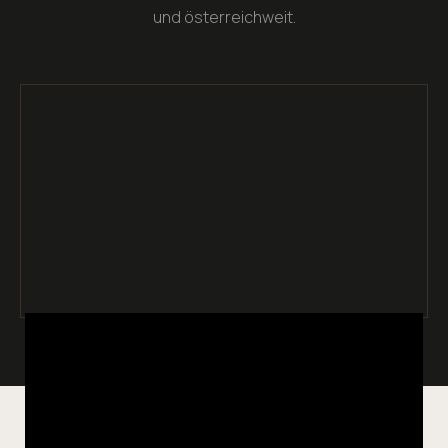
und österreichweit.