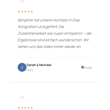
“
★★★★★
Benjamin hat unsere Hochzeit in Graz
fotografiert und gefilmt. Die
Zusammenarbeit war super entspannt — die
Ergebnisse sind einfach wunderschön. Wir
sehen uns das Video immer wieder an.
Sarah & Michael
S
Google
Graz
“
★★★★★