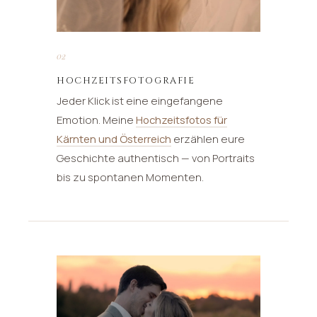
02
HOCHZEITSFOTOGRAFIE
Jeder Klick ist eine eingefangene
Emotion. Meine
Hochzeitsfotos für
Kärnten und Österreich
erzählen eure
Geschichte authentisch — von Portraits
bis zu spontanen Momenten.