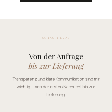
SO LÄUFT ES AB
Von der Anfrage
bis zur Lieferung
Transparenz und klare Kommunikation sind mir
wichtig — von der ersten Nachricht bis zur
Lieferung.