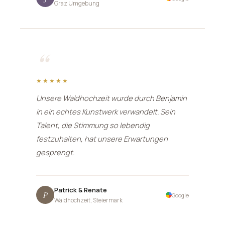
Graz Umgebung
“
★★★★★
Unsere Waldhochzeit wurde durch Benjamin
in ein echtes Kunstwerk verwandelt. Sein
Talent, die Stimmung so lebendig
festzuhalten, hat unsere Erwartungen
gesprengt.
Patrick & Renate
P
Google
Waldhochzeit, Steiermark