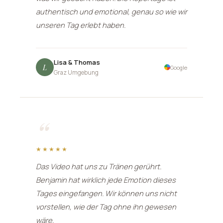
authentisch und emotional, genau so wie wir
unseren Tag erlebt haben.
Lisa & Thomas
L
Google
Graz Umgebung
“
★★★★★
Das Video hat uns zu Tränen gerührt.
Benjamin hat wirklich jede Emotion dieses
Tages eingefangen. Wir können uns nicht
vorstellen, wie der Tag ohne ihn gewesen
wäre.