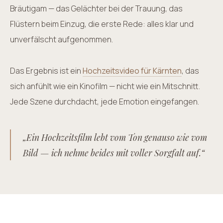
Bräutigam — das Gelächter bei der Trauung, das
Flüstern beim Einzug, die erste Rede: alles klar und
unverfälscht aufgenommen.
Das Ergebnis ist ein
Hochzeitsvideo für Kärnten
, das
sich anfühlt wie ein Kinofilm — nicht wie ein Mitschnitt.
Jede Szene durchdacht, jede Emotion eingefangen.
„Ein Hochzeitsfilm lebt vom Ton genauso wie vom
Bild — ich nehme beides mit voller Sorgfalt auf.“