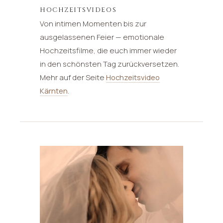
HOCHZEITSVIDEOS
Von intimen Momenten bis zur
ausgelassenen Feier — emotionale
Hochzeitsfilme, die euch immer wieder
in den schönsten Tag zurückversetzen.
Mehr auf der Seite
Hochzeitsvideo
Kärnten
.