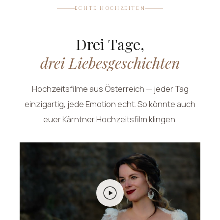
ECHTE HOCHZEITEN
Drei Tage,
drei Liebesgeschichten
Hochzeitsfilme aus Österreich — jeder Tag
einzigartig, jede Emotion echt. So könnte auch
euer Kärntner Hochzeitsfilm klingen.