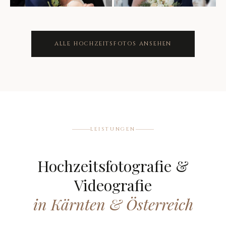
ALLE HOCHZEITSFOTOS ANSEHEN
LEISTUNGEN
Hochzeitsfotografie &
Videografie
in Kärnten & Österreich