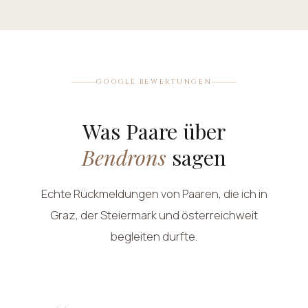
GOOGLE BEWERTUNGEN
Was Paare über
Bendrons
sagen
Echte Rückmeldungen von Paaren, die ich in
Graz, der Steiermark und österreichweit
begleiten durfte.