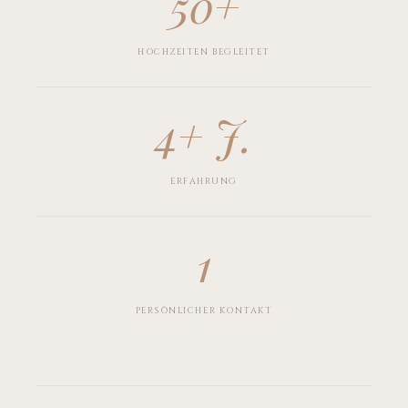
50+
HOCHZEITEN BEGLEITET
4+ J.
ERFAHRUNG
1
PERSÖNLICHER KONTAKT