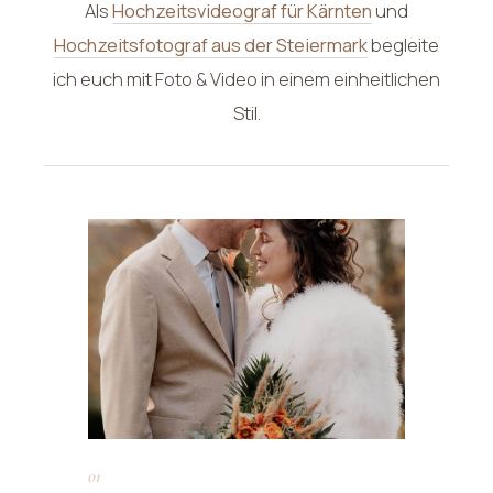
Als
Hochzeitsvideograf für Kärnten
und
Hochzeitsfotograf aus der Steiermark
begleite
ich euch mit Foto & Video in einem einheitlichen
Stil.
01