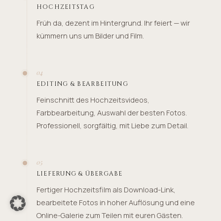
HOCHZEITSTAG
Früh da, dezent im Hintergrund. Ihr feiert — wir
kümmern uns um Bilder und Film.
04
EDITING & BEARBEITUNG
Feinschnitt des Hochzeitsvideos,
Farbbearbeitung, Auswahl der besten Fotos.
Professionell, sorgfältig, mit Liebe zum Detail.
05
LIEFERUNG & ÜBERGABE
Fertiger Hochzeitsfilm als Download-Link,
bearbeitete Fotos in hoher Auflösung und eine
Online-Galerie zum Teilen mit euren Gästen.