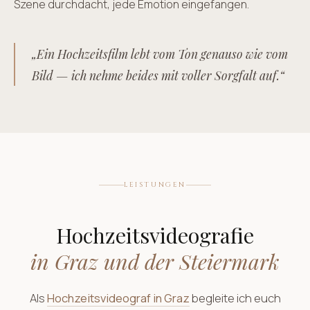
Szene durchdacht, jede Emotion eingefangen.
„Ein Hochzeitsfilm lebt vom Ton genauso wie vom
Bild — ich nehme beides mit voller Sorgfalt auf.“
LEISTUNGEN
Hochzeitsvideografie
in Graz und der Steiermark
Als
Hochzeitsvideograf in Graz
begleite ich euch