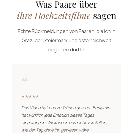
Was Paare über
ihre Hochzeitsfilme
sagen
Echte Rückmeldungen von Paaren, die ich in
Graz, der Steiermark und österreichweit
begleiten durfte.
“
★★★★★
Das Video hat uns zu Tränen gerührt. Benjamin
hat wirklich jede Emotion dieses Tages
eingefangen. Wir können uns nicht vorstellen,
wie der Tag ohne ihn gewesen wäre.