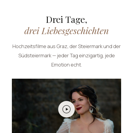
Drei Tage,
drei Liebesgeschichten
Hochzeitsfilme aus Graz, der Steiermark und der
Südsteiermark — jeder Tag einzigartig, jede
Emotion echt.