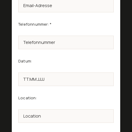
Telefonnummer:
*
Datum:
Location: