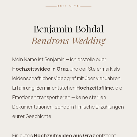
ÜBER MICH
Benjamin Bohdal
Bendrons Wedding
Mein Name ist Benjamin — ich erstelle euer
Hochzeitsvideo in Graz
und der Steiermark als
leidenschaftlicher Videograf mit über vier Jahren
Erfahrung. Bei mir entstehen
Hochzeitsfilme
, die
Emotionen transportieren — keine sterilen
Dokumentationen, sondern filmische Erzählungen
eurer Geschichte.
Ein gutes
Hochzeitsvideo aus Graz
entsteht,