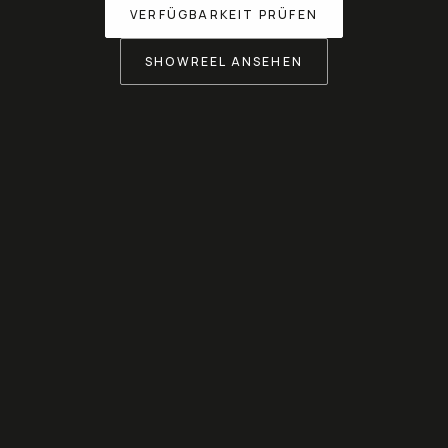
VERFÜGBARKEIT PRÜFEN
SHOWREEL ANSEHEN