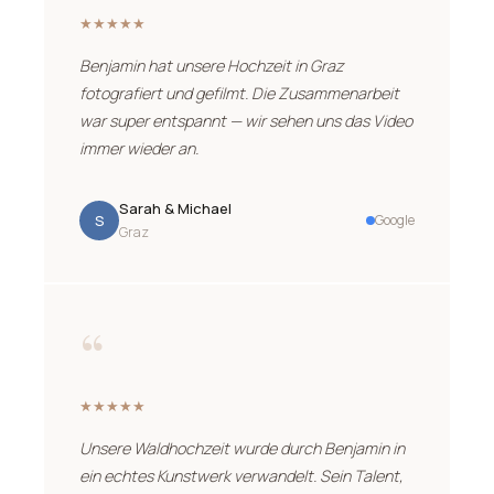
★★★★★
Benjamin hat unsere Hochzeit in Graz
fotografiert und gefilmt. Die Zusammenarbeit
war super entspannt — wir sehen uns das Video
immer wieder an.
Sarah & Michael
S
Google
Graz
“
★★★★★
Unsere Waldhochzeit wurde durch Benjamin in
ein echtes Kunstwerk verwandelt. Sein Talent,