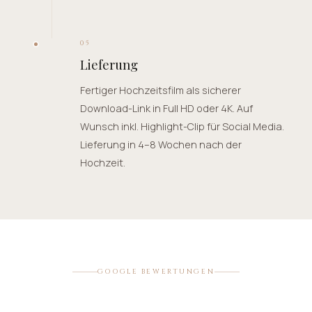
05
Lieferung
Fertiger Hochzeitsfilm als sicherer
Download-Link in Full HD oder 4K. Auf
Wunsch inkl. Highlight-Clip für Social Media.
Lieferung in 4–8 Wochen nach der
Hochzeit.
GOOGLE BEWERTUNGEN