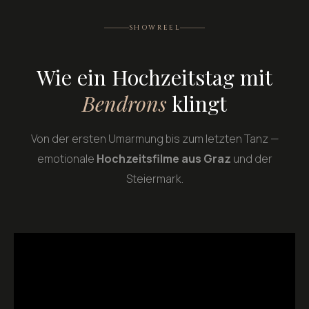
SHOWREEL
Wie ein Hochzeitstag mit
Bendrons
klingt
Von der ersten Umarmung bis zum letzten Tanz —
emotionale
Hochzeitsfilme aus Graz
und der
Steiermark.