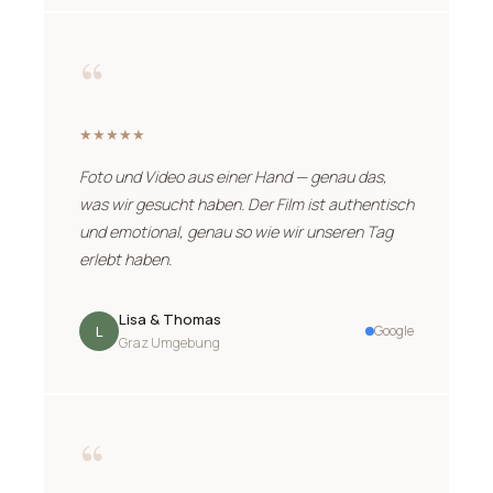
“
★★★★★
Foto und Video aus einer Hand — genau das,
was wir gesucht haben. Der Film ist authentisch
und emotional, genau so wie wir unseren Tag
erlebt haben.
Lisa & Thomas
L
Google
Graz Umgebung
“