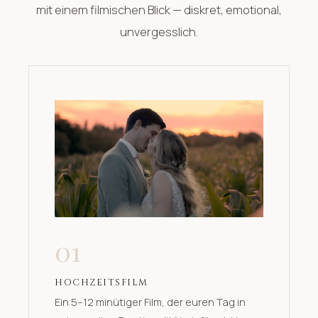
mit einem filmischen Blick — diskret, emotional,
unvergesslich.
01
HOCHZEITSFILM
Ein 5–12 minütiger Film, der euren Tag in