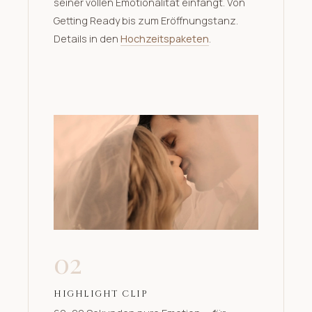
seiner vollen Emotionalität einfängt. Von
Getting Ready bis zum Eröffnungstanz.
Details in den
Hochzeitspaketen
.
02
HIGHLIGHT CLIP