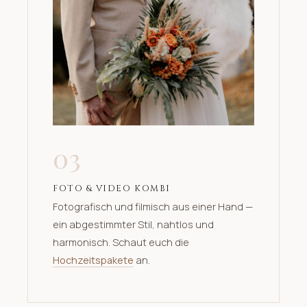
03
FOTO & VIDEO KOMBI
Fotografisch und filmisch aus einer Hand —
ein abgestimmter Stil, nahtlos und
harmonisch. Schaut euch die
Hochzeitspakete
an.