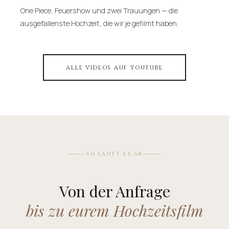
One Piece, Feuershow und zwei Trauungen — die
ausgefallenste Hochzeit, die wir je gefilmt haben.
ALLE VIDEOS AUF YOUTUBE
SO LÄUFT ES AB
Von der Anfrage
bis zu eurem Hochzeitsfilm