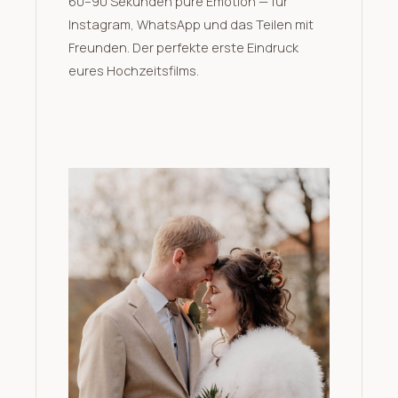
60–90 Sekunden pure Emotion — für
Instagram, WhatsApp und das Teilen mit
Freunden. Der perfekte erste Eindruck
eures Hochzeitsfilms.