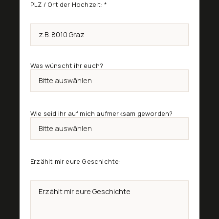
PLZ / Ort der Hochzeit:
*
Was wünscht ihr euch?
Wie seid ihr auf mich aufmerksam geworden?
Erzählt mir eure Geschichte: