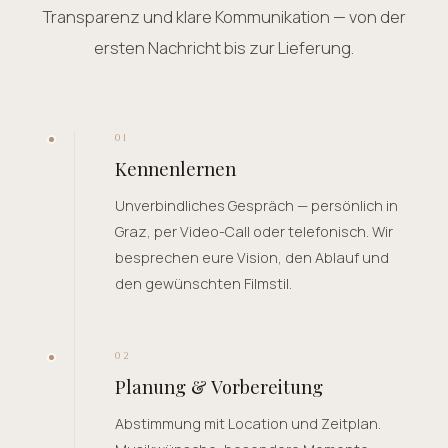
Transparenz und klare Kommunikation — von der
ersten Nachricht bis zur Lieferung.
01
Kennenlernen
Unverbindliches Gespräch — persönlich in
Graz, per Video-Call oder telefonisch. Wir
besprechen eure Vision, den Ablauf und
den gewünschten Filmstil.
02
Planung & Vorbereitung
Abstimmung mit Location und Zeitplan.