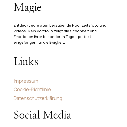
Magie
Entdeckt eure atemberaubende Hochzeitsfoto und
Videos. Mein Portfolio zeigt die Schönheit und
Emotionen Ihrer besonderen Tage – perfekt
eingefangen für die Ewigkeit.
Links
Impressum
Cookie-Richtlinie
Datenschutzerklärung
Social Media