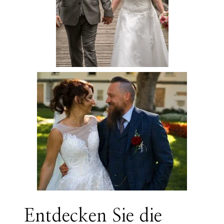
Entdecken Sie die