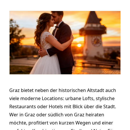
Graz bietet neben der historischen Altstadt auch
viele moderne Locations: urbane Lofts, stylische
Restaurants oder Hotels mit Blick über die Stadt.
Wer in Graz oder südlich von Graz heiraten
möchte, profitiert von kurzen Wegen und einer