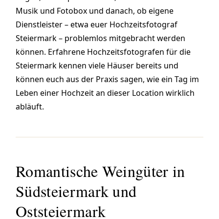
Musik und Fotobox und danach, ob eigene
Dienstleister – etwa euer Hochzeitsfotograf
Steiermark – problemlos mitgebracht werden
können. Erfahrene Hochzeitsfotografen für die
Steiermark kennen viele Häuser bereits und
können euch aus der Praxis sagen, wie ein Tag im
Leben einer Hochzeit an dieser Location wirklich
abläuft.
Romantische Weingüter in
Südsteiermark und
Oststeiermark