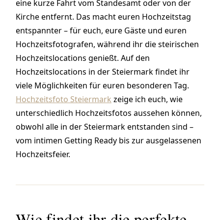
eine kurze Fahrt vom Standesamt oder von der
Kirche entfernt. Das macht euren Hochzeitstag
entspannter – für euch, eure Gäste und euren
Hochzeitsfotografen, während ihr die steirischen
Hochzeitslocations genießt. Auf den
Hochzeitslocations in der Steiermark findet ihr
viele Möglichkeiten für euren besonderen Tag.
Hochzeitsfoto Steiermark
zeige ich euch, wie
unterschiedlich Hochzeitsfotos aussehen können,
obwohl alle in der Steiermark entstanden sind –
vom intimen Getting Ready bis zur ausgelassenen
Hochzeitsfeier.
Wie findet ihr die perfekte