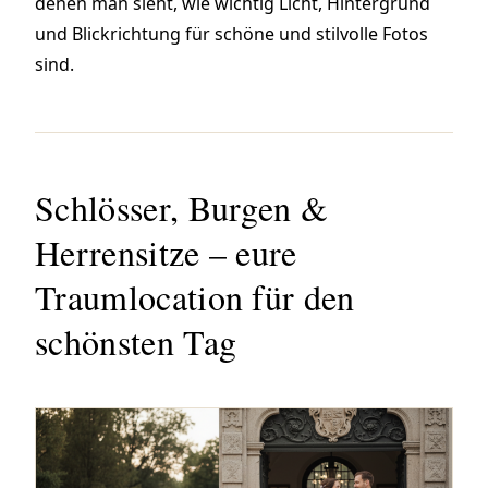
denen man sieht, wie wichtig Licht, Hintergrund
und Blickrichtung für schöne und stilvolle Fotos
sind.
Schlösser, Burgen &
Herrensitze – eure
Traumlocation für den
schönsten Tag