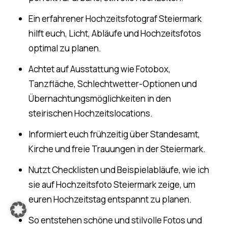
Ein erfahrener Hochzeitsfotograf Steiermark
hilft euch, Licht, Abläufe und Hochzeitsfotos
optimal zu planen.
Achtet auf Ausstattung wie Fotobox,
Tanzfläche, Schlechtwetter-Optionen und
Übernachtungsmöglichkeiten in den
steirischen Hochzeitslocations.
Informiert euch frühzeitig über Standesamt,
Kirche und freie Trauungen in der Steiermark.
Nutzt Checklisten und Beispielabläufe, wie ich
sie auf Hochzeitsfoto Steiermark zeige, um
euren Hochzeitstag entspannt zu planen.
So entstehen schöne und stilvolle Fotos und