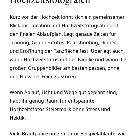
Kurz vor der Hochzeit lohnt sich ein gemeinsamer
Blick mit Location und Hochzeitsfotografen auf
den finalen Ablaufplan. Legt genaue Zeiten für
Trauung, Gruppenfotos, Paarshooting, Dinner
und Eröffnung der Tanzfläche fest. Überlegt auch,
wann Hochzeitsfotos mit der Familie und wann die
großen Gruppenbilder am besten passen, ohne
den Fluss der Feier zu stören.
Wenn Ablauf, Licht und Wege gut geplant sind,
habt ihr genug Raum für entspannte
Hochzeitsfotos Steiermark ohne Stress und
Hektik.
Viele Brautpaare nutzen dafür Beispielabläufe, wie