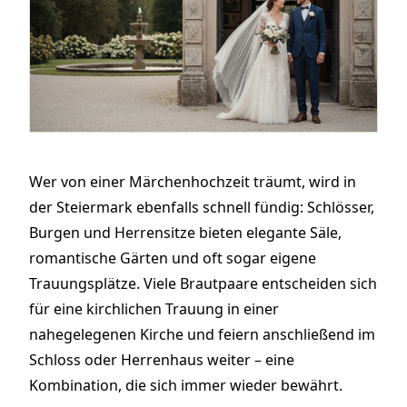
Wer von einer Märchenhochzeit träumt, wird in
der Steiermark ebenfalls schnell fündig: Schlösser,
Burgen und Herrensitze bieten elegante Säle,
romantische Gärten und oft sogar eigene
Trauungsplätze. Viele Brautpaare entscheiden sich
für eine kirchlichen Trauung in einer
nahegelegenen Kirche und feiern anschließend im
Schloss oder Herrenhaus weiter – eine
Kombination, die sich immer wieder bewährt.