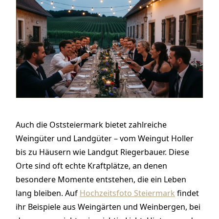
Auch die Oststeiermark bietet zahlreiche
Weingüter und Landgüter – vom Weingut Holler
bis zu Häusern wie Landgut Riegerbauer. Diese
Orte sind oft echte Kraftplätze, an denen
besondere Momente entstehen, die ein Leben
lang bleiben. Auf
Hochzeitsfoto Steiermark
findet
ihr Beispiele aus Weingärten und Weinbergen, bei