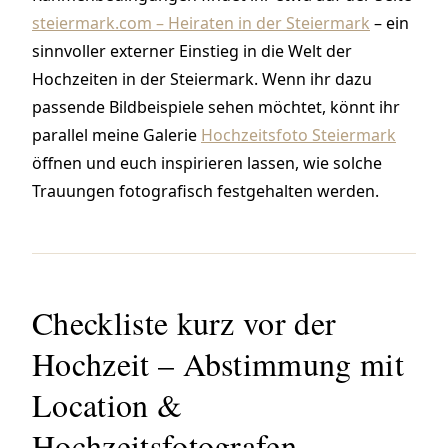
steiermark.com – Heiraten in der Steiermark
– ein
sinnvoller externer Einstieg in die Welt der
Hochzeiten in der Steiermark. Wenn ihr dazu
passende Bildbeispiele sehen möchtet, könnt ihr
parallel meine Galerie
Hochzeitsfoto Steiermark
öffnen und euch inspirieren lassen, wie solche
Trauungen fotografisch festgehalten werden.
Checkliste kurz vor der
Hochzeit – Abstimmung mit
Location &
Hochzeitsfotografen