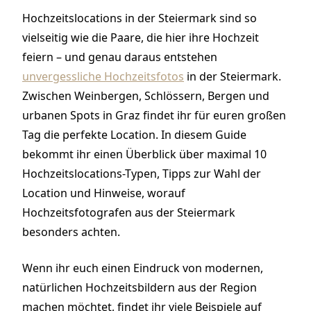
Hochzeitslocations in der Steiermark sind so
vielseitig wie die Paare, die hier ihre Hochzeit
feiern – und genau daraus entstehen
unvergessliche Hochzeitsfotos
in der Steiermark.
Zwischen Weinbergen, Schlössern, Bergen und
urbanen Spots in Graz findet ihr für euren großen
Tag die perfekte Location. In diesem Guide
bekommt ihr einen Überblick über maximal 10
Hochzeitslocations-Typen, Tipps zur Wahl der
Location und Hinweise, worauf
Hochzeitsfotografen aus der Steiermark
besonders achten.
Wenn ihr euch einen Eindruck von modernen,
natürlichen Hochzeitsbildern aus der Region
machen möchtet, findet ihr viele Beispiele auf