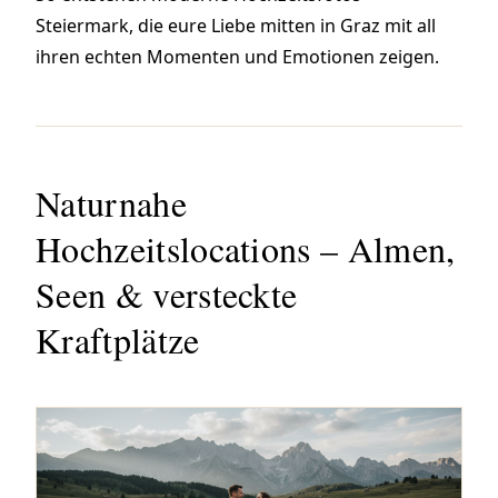
Steiermark, die eure Liebe mitten in Graz mit all
ihren echten Momenten und Emotionen zeigen.
Naturnahe
Hochzeitslocations – Almen,
Seen & versteckte
Kraftplätze