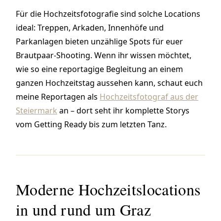
Für die Hochzeitsfotografie sind solche Locations
ideal: Treppen, Arkaden, Innenhöfe und
Parkanlagen bieten unzählige Spots für euer
Brautpaar-Shooting. Wenn ihr wissen möchtet,
wie so eine reportagige Begleitung an einem
ganzen Hochzeitstag aussehen kann, schaut euch
meine Reportagen als
Hochzeitsfotograf aus der
Steiermark
an – dort seht ihr komplette Storys
vom Getting Ready bis zum letzten Tanz.
Moderne Hochzeitslocations
in und rund um Graz