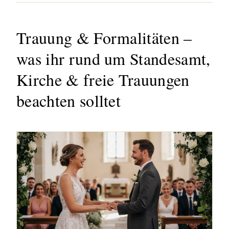
Trauung & Formalitäten –
was ihr rund um Standesamt,
Kirche & freie Trauungen
beachten solltet