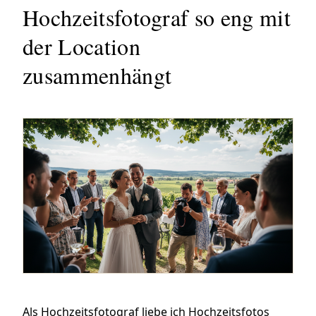
Hochzeitsfotograf so eng mit
der Location
zusammenhängt
Als Hochzeitsfotograf liebe ich Hochzeitsfotos