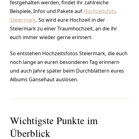
festgehalten werden, findet ihr zahlreiche
Beispiele, Infos und Pakete auf
Hochzeitsfoto
Steiermark
. So wird eure Hochzeit in der
Steiermark zu einer Traumhochzeit, an die ihr
euch immer wieder gerne erinnert.
So entstehen Hochzeitsfotos Steiermark, die euch
noch lange an euren besonderen Tag erinnern
und auch Jahre später beim Durchblättern eures
Albums Gänsehaut auslösen.
Wichtigste Punkte im
Überblick