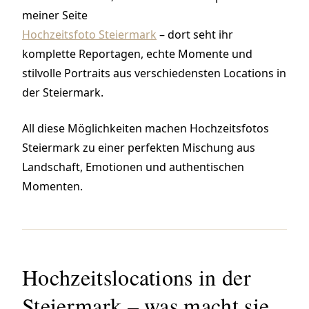
meiner Seite
Hochzeitsfoto Steiermark
– dort seht ihr
komplette Reportagen, echte Momente und
stilvolle Portraits aus verschiedensten Locations in
der Steiermark.
All diese Möglichkeiten machen Hochzeitsfotos
Steiermark zu einer perfekten Mischung aus
Landschaft, Emotionen und authentischen
Momenten.
Hochzeitslocations in der
Steiermark – was macht sie