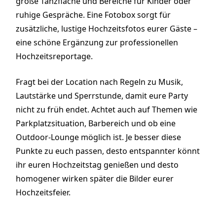
große Tanzfläche und Bereiche für Kinder oder
ruhige Gespräche. Eine Fotobox sorgt für
zusätzliche, lustige Hochzeitsfotos eurer Gäste –
eine schöne Ergänzung zur professionellen
Hochzeitsreportage.
Fragt bei der Location nach Regeln zu Musik,
Lautstärke und Sperrstunde, damit eure Party
nicht zu früh endet. Achtet auch auf Themen wie
Parkplatzsituation, Barbereich und ob eine
Outdoor-Lounge möglich ist. Je besser diese
Punkte zu euch passen, desto entspannter könnt
ihr euren Hochzeitstag genießen und desto
homogener wirken später die Bilder eurer
Hochzeitsfeier.