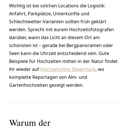
Wichtig ist bei solchen Locations die Logistik:
Anfahrt, Parkplätze, Unterkünfte und
Schlechtwetter-Varianten sollten früh geklärt
werden. Sprecht mit eurem Hochzeitsfotografen
darüber, wann das Licht an diesem Ort am
schönsten ist – gerade bei Bergpanoramen oder
Seen kann die Uhrzeit entscheidend sein. Gute
Beispiele für Hochzeiten mitten in der Natur findet
ihr wieder auf
Hochzeitsfoto Steiermark
, wo
komplette Reportagen von Alm- und
Gartenhochzeiten gezeigt werden.
Warum der