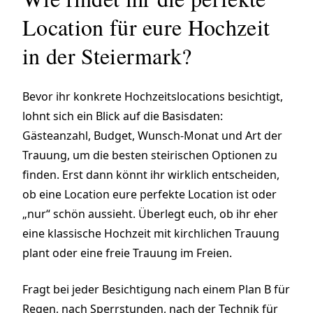
Location für eure Hochzeit
in der Steiermark?
Bevor ihr konkrete Hochzeitslocations besichtigt,
lohnt sich ein Blick auf die Basisdaten:
Gästeanzahl, Budget, Wunsch-Monat und Art der
Trauung, um die besten steirischen Optionen zu
finden. Erst dann könnt ihr wirklich entscheiden,
ob eine Location eure perfekte Location ist oder
„nur“ schön aussieht. Überlegt euch, ob ihr eher
eine klassische Hochzeit mit kirchlichen Trauung
plant oder eine freie Trauung im Freien.
Fragt bei jeder Besichtigung nach einem Plan B für
Regen, nach Sperrstunden, nach der Technik für