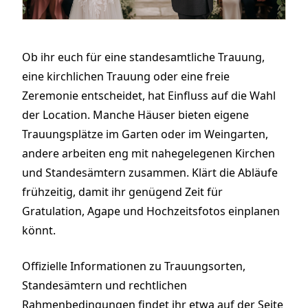
Ob ihr euch für eine standesamtliche Trauung,
eine kirchlichen Trauung oder eine freie
Zeremonie entscheidet, hat Einfluss auf die Wahl
der Location. Manche Häuser bieten eigene
Trauungsplätze im Garten oder im Weingarten,
andere arbeiten eng mit nahegelegenen Kirchen
und Standesämtern zusammen. Klärt die Abläufe
frühzeitig, damit ihr genügend Zeit für
Gratulation, Agape und Hochzeitsfotos einplanen
könnt.
Offizielle Informationen zu Trauungsorten,
Standesämtern und rechtlichen
Rahmenbedingungen findet ihr etwa auf der Seite