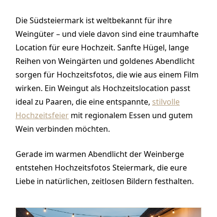
Die Südsteiermark ist weltbekannt für ihre
Weingüter – und viele davon sind eine traumhafte
Location für eure Hochzeit. Sanfte Hügel, lange
Reihen von Weingärten und goldenes Abendlicht
sorgen für Hochzeitsfotos, die wie aus einem Film
wirken. Ein Weingut als Hochzeitslocation passt
ideal zu Paaren, die eine entspannte,
stilvolle
Hochzeitsfeier
mit regionalem Essen und gutem
Wein verbinden möchten.
Gerade im warmen Abendlicht der Weinberge
entstehen Hochzeitsfotos Steiermark, die eure
Liebe in natürlichen, zeitlosen Bildern festhalten.