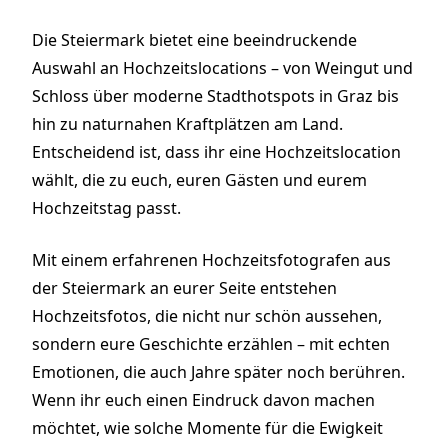
Die Steiermark bietet eine beeindruckende
Auswahl an Hochzeitslocations – von Weingut und
Schloss über moderne Stadthotspots in Graz bis
hin zu naturnahen Kraftplätzen am Land.
Entscheidend ist, dass ihr eine Hochzeitslocation
wählt, die zu euch, euren Gästen und eurem
Hochzeitstag passt.
Mit einem erfahrenen Hochzeitsfotografen aus
der Steiermark an eurer Seite entstehen
Hochzeitsfotos, die nicht nur schön aussehen,
sondern eure Geschichte erzählen – mit echten
Emotionen, die auch Jahre später noch berühren.
Wenn ihr euch einen Eindruck davon machen
möchtet, wie solche Momente für die Ewigkeit