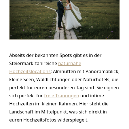
Abseits der bekannten Spots gibt es in der
Steiermark zahlreiche
naturnahe
Hochzeitslocations
: Almhütten mit Panoramablick,
kleine Seen, Waldlichtungen oder Naturhotels, die
perfekt für euren besonderen Tag sind. Sie eignen
sich perfekt für
freie Trauungen
und intime
Hochzeiten im kleinen Rahmen. Hier steht die
Landschaft im Mittelpunkt, was sich direkt in
euren Hochzeitsfotos widerspiegelt.