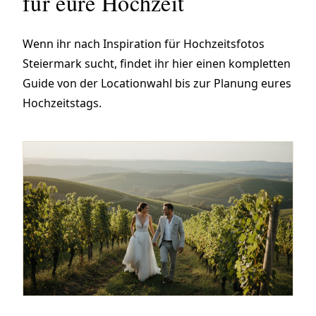
für eure Hochzeit
Wenn ihr nach Inspiration für Hochzeitsfotos
Steiermark sucht, findet ihr hier einen kompletten
Guide von der Locationwahl bis zur Planung eures
Hochzeitstags.