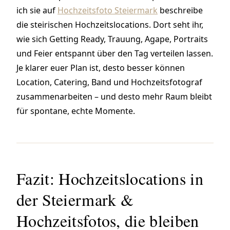
ich sie auf
Hochzeitsfoto Steiermark
beschreibe
die steirischen Hochzeitslocations. Dort seht ihr,
wie sich Getting Ready, Trauung, Agape, Portraits
und Feier entspannt über den Tag verteilen lassen.
Je klarer euer Plan ist, desto besser können
Location, Catering, Band und Hochzeitsfotograf
zusammenarbeiten – und desto mehr Raum bleibt
für spontane, echte Momente.
Fazit: Hochzeitslocations in
der Steiermark &
Hochzeitsfotos, die bleiben