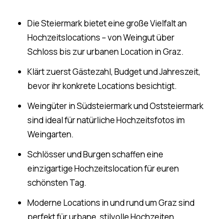
Die Steiermark bietet eine große Vielfalt an
Hochzeitslocations – von Weingut über
Schloss bis zur urbanen Location in Graz.
Klärt zuerst Gästezahl, Budget und Jahreszeit,
bevor ihr konkrete Locations besichtigt.
Weingüter in Südsteiermark und Oststeiermark
sind ideal für natürliche Hochzeitsfotos im
Weingarten.
Schlösser und Burgen schaffen eine
einzigartige Hochzeitslocation für euren
schönsten Tag.
Moderne Locations in und rund um Graz sind
perfekt für urbane, stilvolle Hochzeiten.