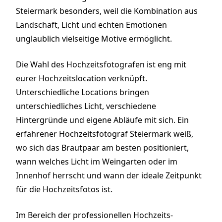
Steiermark besonders, weil die Kombination aus
Landschaft, Licht und echten Emotionen
unglaublich vielseitige Motive ermöglicht.
Die Wahl des Hochzeitsfotografen ist eng mit
eurer Hochzeitslocation verknüpft.
Unterschiedliche Locations bringen
unterschiedliches Licht, verschiedene
Hintergründe und eigene Abläufe mit sich. Ein
erfahrener Hochzeitsfotograf Steiermark weiß,
wo sich das Brautpaar am besten positioniert,
wann welches Licht im Weingarten oder im
Innenhof herrscht und wann der ideale Zeitpunkt
für die Hochzeitsfotos ist.
Im Bereich der professionellen Hochzeits­