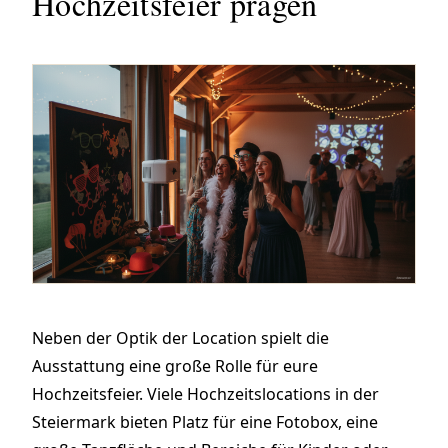
Hochzeitsfeier prägen
Neben der Optik der Location spielt die
Ausstattung eine große Rolle für eure
Hochzeitsfeier. Viele Hochzeitslocations in der
Steiermark bieten Platz für eine Fotobox, eine