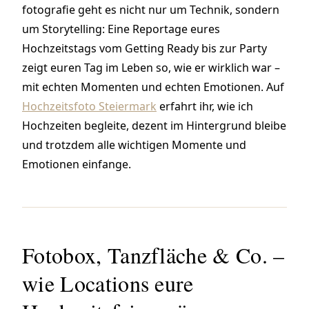
fotografie geht es nicht nur um Technik, sondern
um Storytelling: Eine Reportage eures
Hochzeitstags vom Getting Ready bis zur Party
zeigt euren Tag im Leben so, wie er wirklich war –
mit echten Momenten und echten Emotionen. Auf
Hochzeitsfoto Steiermark
erfahrt ihr, wie ich
Hochzeiten begleite, dezent im Hintergrund bleibe
und trotzdem alle wichtigen Momente und
Emotionen einfange.
Fotobox, Tanzfläche & Co. –
wie Locations eure