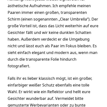
ästhetische Aufnahmen. Ich empfehle meinen
Paaren immer einen großen, transparenten
Schirm (einen sogenannten „Clear Umbrella“). Der
große Vorteil ist, dass das Licht weiterhin auf eure
Gesichter fällt und wir keine dunklen Schatten
haben. Außerdem verdeckt er die Umgebung
nicht und lässt euch als Paar im Fokus bleiben. Es
sieht einfach elegant und modern aus, wenn man
durch die transparente Folie hindurch
fotografiert.
Falls ihr es lieber klassisch mögt, ist ein großer,
einfarbiger weißer Schutz ebenfalls eine tolle
Wahl. Er wirkt wie ein Reflektor und hellt eure
Gesichter wunderbar auf. Vermeidet bitte
gemusterte Werbevarianten oder zu bunte