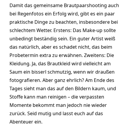
Damit das gemeinsame Brautpaarshooting auch
bei Regenfotos ein Erfolg wird, gibt es ein paar
praktische Dinge zu beachten, insbesondere bei
schlechtem Wetter. Erstens: Das Make-up sollte
unbedingt beständig sein. Ein guter Artist weiß
das natürlich, aber es schadet nicht, das beim
Probetermin extra zu erwähnen. Zweitens: Die
Kleidung. Ja, das Brautkleid wird vielleicht am
Saum ein bisserl schmutzig, wenn wir draußen
fotografieren. Aber ganz ehrlich? Am Ende des
Tages sieht man das auf den Bildern kaum, und
Stoffe kann man reinigen – die verpassten
Momente bekommt man jedoch nie wieder
zurück. Seid mutig und lasst euch auf das
Abenteuer ein.