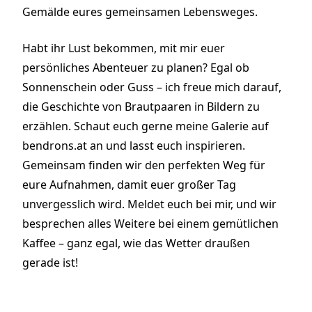
Gemälde eures gemeinsamen Lebensweges.
Habt ihr Lust bekommen, mit mir euer
persönliches Abenteuer zu planen? Egal ob
Sonnenschein oder Guss – ich freue mich darauf,
die Geschichte von Brautpaaren in Bildern zu
erzählen. Schaut euch gerne meine Galerie auf
bendrons.at an und lasst euch inspirieren.
Gemeinsam finden wir den perfekten Weg für
eure Aufnahmen, damit euer großer Tag
unvergesslich wird. Meldet euch bei mir, und wir
besprechen alles Weitere bei einem gemütlichen
Kaffee – ganz egal, wie das Wetter draußen
gerade ist!