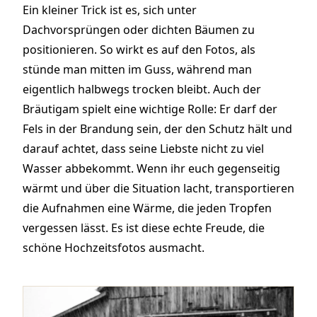
Ein kleiner Trick ist es, sich unter
Dachvorsprüngen oder dichten Bäumen zu
positionieren. So wirkt es auf den Fotos, als
stünde man mitten im Guss, während man
eigentlich halbwegs trocken bleibt. Auch der
Bräutigam spielt eine wichtige Rolle: Er darf der
Fels in der Brandung sein, der den Schutz hält und
darauf achtet, dass seine Liebste nicht zu viel
Wasser abbekommt. Wenn ihr euch gegenseitig
wärmt und über die Situation lacht, transportieren
die Aufnahmen eine Wärme, die jeden Tropfen
vergessen lässt. Es ist diese echte Freude, die
schöne Hochzeitsfotos ausmacht.