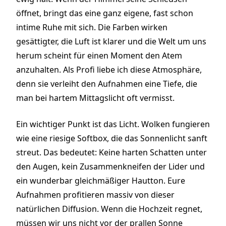
öffnet, bringt das eine ganz eigene, fast schon
intime Ruhe mit sich. Die Farben wirken
gesättigter, die Luft ist klarer und die Welt um uns
herum scheint für einen Moment den Atem
anzuhalten. Als Profi liebe ich diese Atmosphäre,
denn sie verleiht den Aufnahmen eine Tiefe, die
man bei hartem Mittagslicht oft vermisst.
Ein wichtiger Punkt ist das Licht. Wolken fungieren
wie eine riesige Softbox, die das Sonnenlicht sanft
streut. Das bedeutet: Keine harten Schatten unter
den Augen, kein Zusammenkneifen der Lider und
ein wunderbar gleichmäßiger Hautton. Eure
Aufnahmen profitieren massiv von dieser
natürlichen Diffusion. Wenn die Hochzeit regnet,
müssen wir uns nicht vor der prallen Sonne