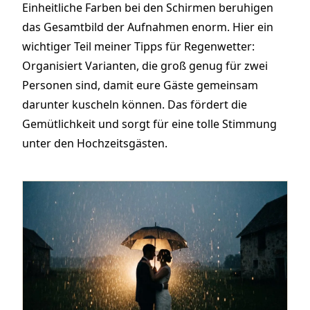
Einheitliche Farben bei den Schirmen beruhigen
das Gesamtbild der Aufnahmen enorm. Hier ein
wichtiger Teil meiner Tipps für Regenwetter:
Organisiert Varianten, die groß genug für zwei
Personen sind, damit eure Gäste gemeinsam
darunter kuscheln können. Das fördert die
Gemütlichkeit und sorgt für eine tolle Stimmung
unter den Hochzeitsgästen.