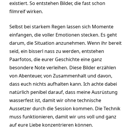
existiert. So entstehen Bilder, die fast schon
filmreif wirken.
Selbst bei starkem Regen lassen sich Momente
einfangen, die voller Emotionen stecken. Es geht
darum, die Situation anzunehmen. Wenn ihr bereit
seid, ein bisserl nass zu werden, entstehen
Paarfotos, die eurer Geschichte eine ganz
besondere Note verleihen. Diese Bilder erzählen
von Abenteuer, von Zusammenhalt und davon,
dass euch nichts aufhalten kann. Ich achte dabei
natürlich penibel darauf, dass meine Ausrüstung
wasserfest ist, damit wir ohne technische
Aussetzer durch die Session kommen. Die Technik
muss funktionieren, damit wir uns voll und ganz
auf eure Liebe konzentrieren können.