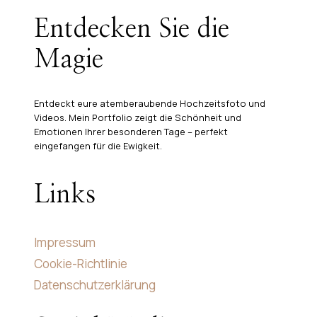
Entdecken Sie die
Magie
Entdeckt eure atemberaubende Hochzeitsfoto und
Videos. Mein Portfolio zeigt die Schönheit und
Emotionen Ihrer besonderen Tage – perfekt
eingefangen für die Ewigkeit.
Links
Impressum
Cookie-Richtlinie
Datenschutzerklärung