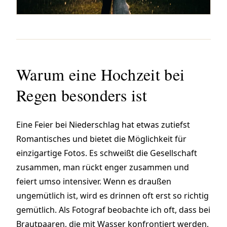
Warum eine Hochzeit bei
Regen besonders ist
Eine Feier bei Niederschlag hat etwas zutiefst
Romantisches und bietet die Möglichkeit für
einzigartige Fotos. Es schweißt die Gesellschaft
zusammen, man rückt enger zusammen und
feiert umso intensiver. Wenn es draußen
ungemütlich ist, wird es drinnen oft erst so richtig
gemütlich. Als Fotograf beobachte ich oft, dass bei
Brautpaaren, die mit Wasser konfrontiert werden,