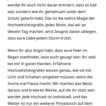
werdet ihr euch nicht daran erinnern, dass es kalt
war, sondern wie ihr gemeinsam unter dem
Schutz gelacht habt. Das ist die wahre Magie der
Hochzeitsfotografie. Jedes Motiv, das wir an
diesem Tag machen, wird Zeugnis davon ablegen,
dass eure Liebe jedem Sturm trotzt.
Wenn ihr also Angst habt, dass eure Feier im
Regen stattfindet, lasst euch gesagt sein: Ihr seid
bei mir in guten Händen. Erfahrene
Hochzeitsfotografen wissen genau, wie sie mit
Licht und Schatten umgehen müssen, wenn die
Sonne mal Pause macht. Wir machen das Beste
daraus und kreieren Werke, auf die ihr stolz sein
werdet. Jede Hochzeit ist individuell, und das
Wetter ist nur ein weiterer Pinselstrich auf dem