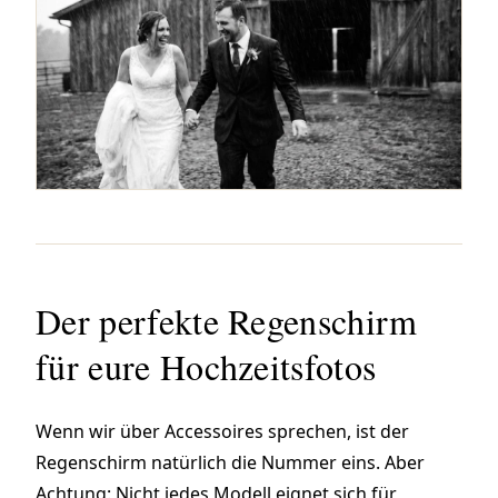
Der perfekte Regenschirm
für eure Hochzeitsfotos
Wenn wir über Accessoires sprechen, ist der
Regenschirm natürlich die Nummer eins. Aber
Achtung: Nicht jedes Modell eignet sich für