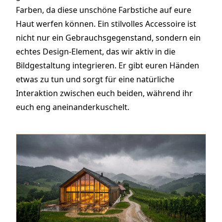
Farben, da diese unschöne Farbstiche auf eure
Haut werfen können. Ein stilvolles Accessoire ist
nicht nur ein Gebrauchsgegenstand, sondern ein
echtes Design-Element, das wir aktiv in die
Bildgestaltung integrieren. Er gibt euren Händen
etwas zu tun und sorgt für eine natürliche
Interaktion zwischen euch beiden, während ihr
euch eng aneinanderkuschelt.