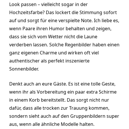
Look passen – vielleicht sogar in der
Hochzeitsfarbe? Das lockert die Stimmung sofort
auf und sorgt für eine verspielte Note. Ich liebe es,
wenn Paare ihren Humor behalten und zeigen,
dass sie sich vom Wetter nicht die Laune
verderben lassen. Solche Regenbilder haben einen
ganz eigenen Charme und wirken oft viel
authentischer als perfekt inszenierte
Sonnenbilder.
Denkt auch an eure Gäste. Es ist eine tolle Geste,
wenn ihr als Vorbereitung ein paar extra Schirme
in einem Korb bereitstellt. Das sorgt nicht nur
dafür, dass alle trocken zur Trauung kommen,
sondern sieht auch auf den Gruppenbildern super
aus, wenn alle ähnliche Modelle halten.