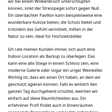
wir bei einem Wolkenbruch unterschlüpfen
können, sinkt der Stresspegel sofort gegen Null.
Ein überdachter Pavillon kann beispielsweise eine
wunderbare Kulisse bieten, die Schutz bietet und
trotzdem das Gefühl vermittelt, mitten in der
Natur zu sein, ideal für Hochzeitsbilder.
Ich rate meinen Kunden immer, sich auch eine
Indoor-Location als Backup zu überlegen. Das
kann eine alte Stiege in einem Schloss sein, eine
moderne Galerie oder sogar ein uriger Weinkeller.
Wichtig ist, dass wir einen Ort haben, an dem wir
geschützt agieren können. Falls es wirklich den
ganzen Tag durchgehend schüttet, weichen wir
einfach auf diese Räumlichkeiten aus. Ein
erfahrener Profi findet auch in Innenräumen