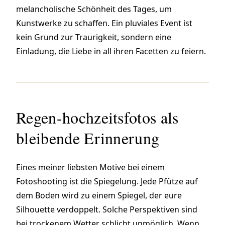
melancholische Schönheit des Tages, um
Kunstwerke zu schaffen. Ein pluviales Event ist
kein Grund zur Traurigkeit, sondern eine
Einladung, die Liebe in all ihren Facetten zu feiern.
Regen-hochzeitsfotos als
bleibende Erinnerung
Eines meiner liebsten Motive bei einem
Fotoshooting ist die Spiegelung. Jede Pfütze auf
dem Boden wird zu einem Spiegel, der eure
Silhouette verdoppelt. Solche Perspektiven sind
bei trockenem Wetter schlicht unmöglich. Wenn