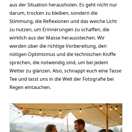
aus der Situation herausholen. Es geht nicht nur
darum, trocken zu bleiben, sondern die
Stimmung, die Reflexionen und das weiche Licht
zu nutzen, um Erinnerungen zu schaffen, die
wirklich aus der Masse herausstechen. Wir
werden über die richtige Vorbereitung, den
nötigen Optimismus und die technischen Kniffe
sprechen, die notwendig sind, um bei jedem
Wetter zu glänzen. Also, schnappt euch eine Tasse
Tee und lasst uns in die Welt der Fotografie bei
Regen eintauchen.