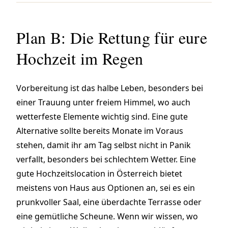
Plan B: Die Rettung für eure
Hochzeit im Regen
Vorbereitung ist das halbe Leben, besonders bei
einer Trauung unter freiem Himmel, wo auch
wetterfeste Elemente wichtig sind. Eine gute
Alternative sollte bereits Monate im Voraus
stehen, damit ihr am Tag selbst nicht in Panik
verfallt, besonders bei schlechtem Wetter. Eine
gute Hochzeitslocation in Österreich bietet
meistens von Haus aus Optionen an, sei es ein
prunkvoller Saal, eine überdachte Terrasse oder
eine gemütliche Scheune. Wenn wir wissen, wo