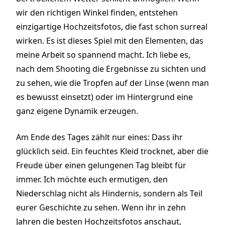
wir den richtigen Winkel finden, entstehen
einzigartige Hochzeitsfotos, die fast schon surreal
wirken. Es ist dieses Spiel mit den Elementen, das
meine Arbeit so spannend macht. Ich liebe es,
nach dem Shooting die Ergebnisse zu sichten und
zu sehen, wie die Tropfen auf der Linse (wenn man
es bewusst einsetzt) oder im Hintergrund eine
ganz eigene Dynamik erzeugen.
Am Ende des Tages zählt nur eines: Dass ihr
glücklich seid. Ein feuchtes Kleid trocknet, aber die
Freude über einen gelungenen Tag bleibt für
immer. Ich möchte euch ermutigen, den
Niederschlag nicht als Hindernis, sondern als Teil
eurer Geschichte zu sehen. Wenn ihr in zehn
Jahren die besten Hochzeitsfotos anschaut,