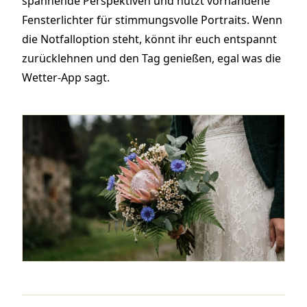
spannende Perspektiven und nutzt vorhandene
Fensterlichter für stimmungsvolle Portraits. Wenn
die Notfalloption steht, könnt ihr euch entspannt
zurücklehnen und den Tag genießen, egal was die
Wetter-App sagt.