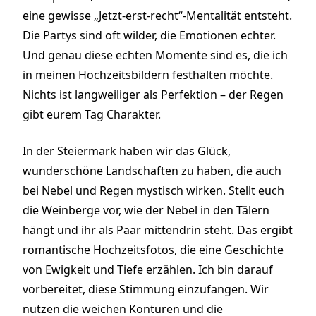
eine gewisse „Jetzt-erst-recht“-Mentalität entsteht.
Die Partys sind oft wilder, die Emotionen echter.
Und genau diese echten Momente sind es, die ich
in meinen Hochzeitsbildern festhalten möchte.
Nichts ist langweiliger als Perfektion – der Regen
gibt eurem Tag Charakter.
In der Steiermark haben wir das Glück,
wunderschöne Landschaften zu haben, die auch
bei Nebel und Regen mystisch wirken. Stellt euch
die Weinberge vor, wie der Nebel in den Tälern
hängt und ihr als Paar mittendrin steht. Das ergibt
romantische Hochzeitsfotos, die eine Geschichte
von Ewigkeit und Tiefe erzählen. Ich bin darauf
vorbereitet, diese Stimmung einzufangen. Wir
nutzen die weichen Konturen und die