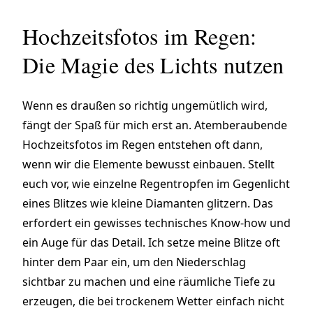
Hochzeitsfotos im Regen:
Die Magie des Lichts nutzen
Wenn es draußen so richtig ungemütlich wird,
fängt der Spaß für mich erst an. Atemberaubende
Hochzeitsfotos im Regen entstehen oft dann,
wenn wir die Elemente bewusst einbauen. Stellt
euch vor, wie einzelne Regentropfen im Gegenlicht
eines Blitzes wie kleine Diamanten glitzern. Das
erfordert ein gewisses technisches Know-how und
ein Auge für das Detail. Ich setze meine Blitze oft
hinter dem Paar ein, um den Niederschlag
sichtbar zu machen und eine räumliche Tiefe zu
erzeugen, die bei trockenem Wetter einfach nicht