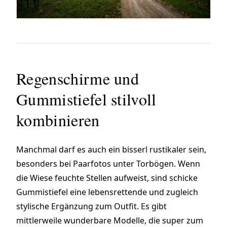
Regenschirme und
Gummistiefel stilvoll
kombinieren
Manchmal darf es auch ein bisserl rustikaler sein,
besonders bei Paarfotos unter Torbögen. Wenn
die Wiese feuchte Stellen aufweist, sind schicke
Gummistiefel eine lebensrettende und zugleich
stylische Ergänzung zum Outfit. Es gibt
mittlerweile wunderbare Modelle, die super zum