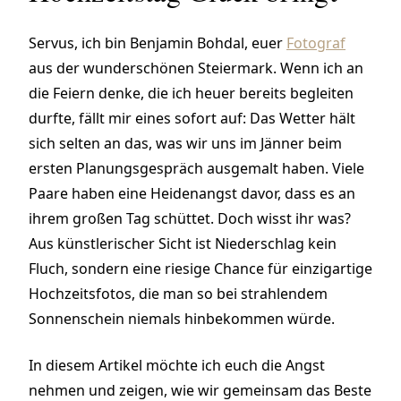
Servus, ich bin Benjamin Bohdal, euer
Fotograf
aus der wunderschönen Steiermark. Wenn ich an
die Feiern denke, die ich heuer bereits begleiten
durfte, fällt mir eines sofort auf: Das Wetter hält
sich selten an das, was wir uns im Jänner beim
ersten Planungsgespräch ausgemalt haben. Viele
Paare haben eine Heidenangst davor, dass es an
ihrem großen Tag schüttet. Doch wisst ihr was?
Aus künstlerischer Sicht ist Niederschlag kein
Fluch, sondern eine riesige Chance für einzigartige
Hochzeitsfotos, die man so bei strahlendem
Sonnenschein niemals hinbekommen würde.
In diesem Artikel möchte ich euch die Angst
nehmen und zeigen, wie wir gemeinsam das Beste