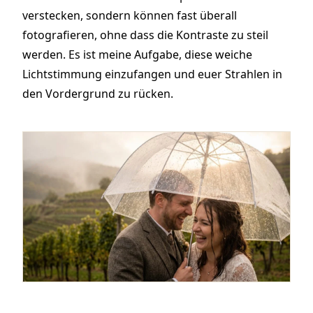
verstecken, sondern können fast überall
fotografieren, ohne dass die Kontraste zu steil
werden. Es ist meine Aufgabe, diese weiche
Lichtstimmung einzufangen und euer Strahlen in
den Vordergrund zu rücken.