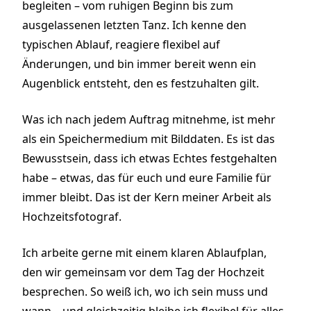
begleiten – vom ruhigen Beginn bis zum
ausgelassenen letzten Tanz. Ich kenne den
typischen Ablauf, reagiere flexibel auf
Änderungen, und bin immer bereit wenn ein
Augenblick entsteht, den es festzuhalten gilt.
Was ich nach jedem Auftrag mitnehme, ist mehr
als ein Speichermedium mit Bilddaten. Es ist das
Bewusstsein, dass ich etwas Echtes festgehalten
habe – etwas, das für euch und eure Familie für
immer bleibt. Das ist der Kern meiner Arbeit als
Hochzeitsfotograf.
Ich arbeite gerne mit einem klaren Ablaufplan,
den wir gemeinsam vor dem Tag der Hochzeit
besprechen. So weiß ich, wo ich sein muss und