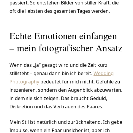
passiert. So entstehen Bilder von stiller Kraft, die
oft die liebsten des gesamten Tages werden.
Echte Emotionen einfangen
– mein fotografischer Ansatz
Wenn das „Ja“ gesagt wird und die Zeit kurz
stillsteht – genau dann bin ich bereit.
Wedding
Photography
bedeutet für mich nicht, Gefühle zu
inszenieren, sondern den Augenblick abzuwarten,
in dem sie sich zeigen. Das braucht Geduld,
Diskretion und das Vertrauen des Paares.
Mein Stil ist natürlich und zurückhaltend. Ich gebe
Impulse, wenn ein Paar unsicher ist, aber ich