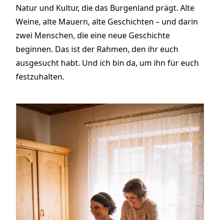
Natur und Kultur, die das Burgenland prägt. Alte
Weine, alte Mauern, alte Geschichten – und darin
zwei Menschen, die eine neue Geschichte
beginnen. Das ist der Rahmen, den ihr euch
ausgesucht habt. Und ich bin da, um ihn für euch
festzuhalten.