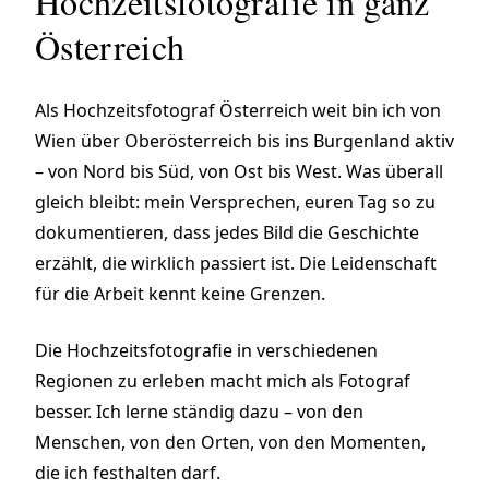
Hochzeitsfotografie in ganz
Österreich
Als Hochzeitsfotograf Österreich weit bin ich von
Wien über Oberösterreich bis ins Burgenland aktiv
– von Nord bis Süd, von Ost bis West. Was überall
gleich bleibt: mein Versprechen, euren Tag so zu
dokumentieren, dass jedes Bild die Geschichte
erzählt, die wirklich passiert ist. Die Leidenschaft
für die Arbeit kennt keine Grenzen.
Die Hochzeitsfotografie in verschiedenen
Regionen zu erleben macht mich als Fotograf
besser. Ich lerne ständig dazu – von den
Menschen, von den Orten, von den Momenten,
die ich festhalten darf.