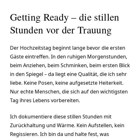
Getting Ready – die stillen
Stunden vor der Trauung
Der Hochzeitstag beginnt lange bevor die ersten
Gäste eintreffen. In den ruhigen Morgenstunden,
beim Anziehen, beim Schminken, beim ersten Blick
in den Spiegel – da liegt eine Qualität, die ich sehr
liebe. Keine Posen, keine aufgesetzte Heiterkeit.
Nur echte Menschen, die sich auf den wichtigsten
Tag ihres Lebens vorbereiten.
Ich dokumentiere diese stillen Stunden mit
Zurückhaltung und Wärme. Kein Aufstellen, kein
Regissieren. Ich bin da und halte fest, was