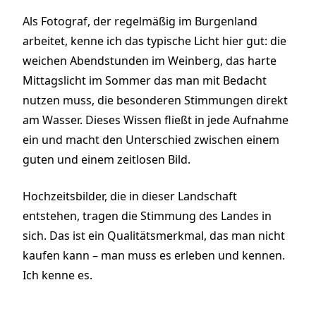
Als Fotograf, der regelmäßig im Burgenland
arbeitet, kenne ich das typische Licht hier gut: die
weichen Abendstunden im Weinberg, das harte
Mittagslicht im Sommer das man mit Bedacht
nutzen muss, die besonderen Stimmungen direkt
am Wasser. Dieses Wissen fließt in jede Aufnahme
ein und macht den Unterschied zwischen einem
guten und einem zeitlosen Bild.
Hochzeitsbilder, die in dieser Landschaft
entstehen, tragen die Stimmung des Landes in
sich. Das ist ein Qualitätsmerkmal, das man nicht
kaufen kann – man muss es erleben und kennen.
Ich kenne es.