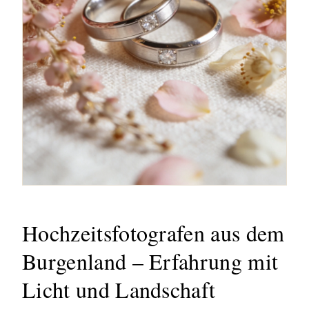
Hochzeitsfotografen aus dem
Burgenland – Erfahrung mit
Licht und Landschaft