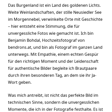
Das Burgenland ist ein Land des goldenen Lichts.
Weite Weinlandschaften, der stille Neusiedler See
im Morgennebel, verwinkelte Orte mit Geschichte
– hier entsteht eine Stimmung, die für
unvergessliche Fotos wie gemacht ist. Ich bin
Benjamin Bohdal, Hochzeitsfotograf von
bendrons.at, und bin als Fotograf im ganzen Land
unterwegs. Mit Empathie, einem echten Gespür
für den richtigen Moment und der Leidenschaft
für authentische Bilder begleite ich Brautpaare
durch ihren besonderen Tag, an dem sie ihr Ja-
Wort geben.
Was mich antreibt, ist nicht das perfekte Bild im
technischen Sinne, sondern die unvergesslichen
Momente, die ich in der Fotografie festhalte. Es ist