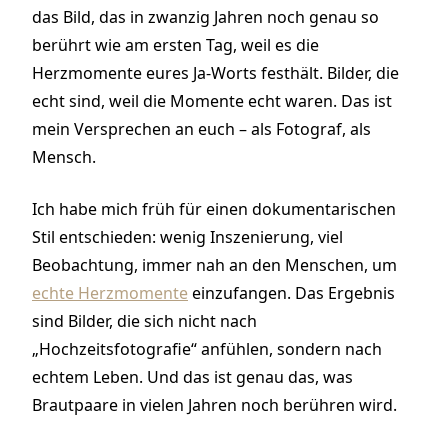
das Bild, das in zwanzig Jahren noch genau so
berührt wie am ersten Tag, weil es die
Herzmomente eures Ja-Worts festhält. Bilder, die
echt sind, weil die Momente echt waren. Das ist
mein Versprechen an euch – als Fotograf, als
Mensch.
Ich habe mich früh für einen dokumentarischen
Stil entschieden: wenig Inszenierung, viel
Beobachtung, immer nah an den Menschen, um
echte Herzmomente
einzufangen. Das Ergebnis
sind Bilder, die sich nicht nach
„Hochzeitsfotografie“ anfühlen, sondern nach
echtem Leben. Und das ist genau das, was
Brautpaare in vielen Jahren noch berühren wird.