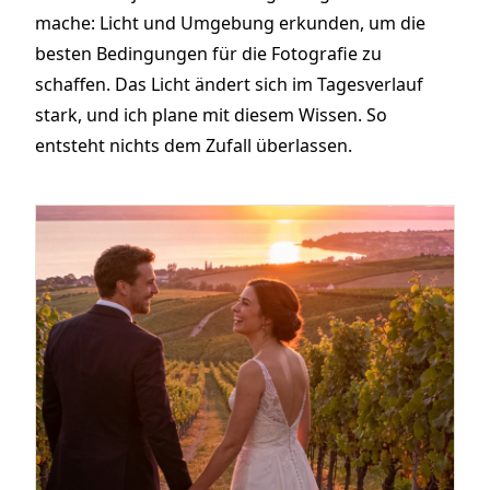
mache: Licht und Umgebung erkunden, um die
besten Bedingungen für die Fotografie zu
schaffen. Das Licht ändert sich im Tagesverlauf
stark, und ich plane mit diesem Wissen. So
entsteht nichts dem Zufall überlassen.