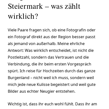
Steiermark – was zählt
wirklich?
Viele Paare fragen sich, ob eine Fotografin oder
ein Fotograf direkt aus der Region besser passt
als jemand von außerhalb. Meine ehrliche
Antwort: Was wirklich entscheidet, ist nicht die
Postleitzahl, sondern das Vertrauen und die
Verbindung, die ihr beim ersten Vorgespräch
spürt. Ich reise für Hochzeiten durch das ganze
Burgenland – nicht weil ich muss, sondern weil
mich jede neue Kulisse begeistert und weil gute
Bilder aus echter Neugier entstehen.
Wichtig ist, dass ihr euch wohl fühlt. Dass ihr am