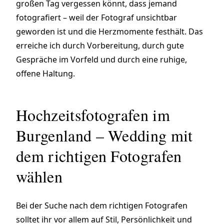
großen Tag vergessen könnt, dass jemand
fotografiert – weil der Fotograf unsichtbar
geworden ist und die Herzmomente festhält. Das
erreiche ich durch Vorbereitung, durch gute
Gespräche im Vorfeld und durch eine ruhige,
offene Haltung.
Hochzeitsfotografen im
Burgenland – Wedding mit
dem richtigen Fotografen
wählen
Bei der Suche nach dem richtigen Fotografen
solltet ihr vor allem auf Stil, Persönlichkeit und