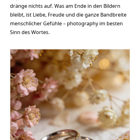
dränge nichts auf. Was am Ende in den Bildern
bleibt, ist Liebe, Freude und die ganze Bandbreite
menschlicher Gefühle – photography im besten
Sinn des Wortes.