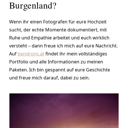
Burgenland?
Wenn ihr einen Fotografen für eure Hochzeit
sucht, der echte Momente dokumentiert, mit
Ruhe und Empathie arbeitet und euch wirklich
versteht – dann freue ich mich auf eure Nachricht.
Auf
bendrons.at
findet ihr mein vollständiges
Portfolio und alle Informationen zu meinen
Paketen. Ich bin gespannt auf eure Geschichte
und freue mich darauf, dabei zu sein.