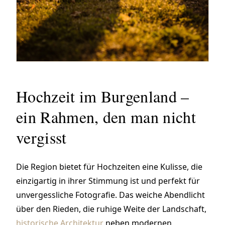
Hochzeit im Burgenland –
ein Rahmen, den man nicht
vergisst
Die Region bietet für Hochzeiten eine Kulisse, die
einzigartig in ihrer Stimmung ist und perfekt für
unvergessliche Fotografie. Das weiche Abendlicht
über den Rieden, die ruhige Weite der Landschaft,
historische Architektur
neben modernen