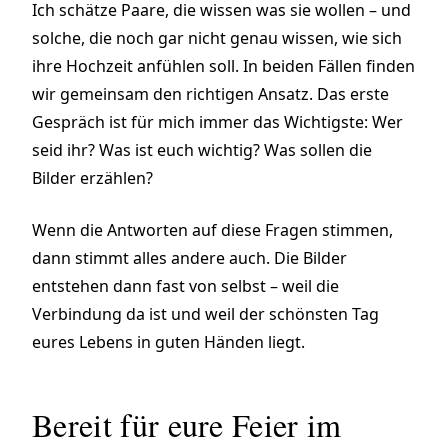
Ich schätze Paare, die wissen was sie wollen – und
solche, die noch gar nicht genau wissen, wie sich
ihre Hochzeit anfühlen soll. In beiden Fällen finden
wir gemeinsam den richtigen Ansatz. Das erste
Gespräch ist für mich immer das Wichtigste: Wer
seid ihr? Was ist euch wichtig? Was sollen die
Bilder erzählen?
Wenn die Antworten auf diese Fragen stimmen,
dann stimmt alles andere auch. Die Bilder
entstehen dann fast von selbst – weil die
Verbindung da ist und weil der schönsten Tag
eures Lebens in guten Händen liegt.
Bereit für eure Feier im