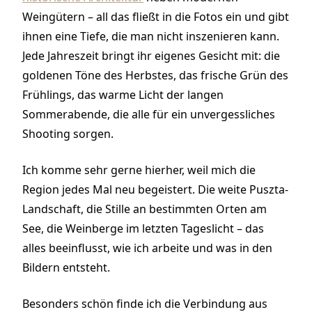
Weingütern – all das fließt in die Fotos ein und gibt
ihnen eine Tiefe, die man nicht inszenieren kann.
Jede Jahreszeit bringt ihr eigenes Gesicht mit: die
goldenen Töne des Herbstes, das frische Grün des
Frühlings, das warme Licht der langen
Sommerabende, die alle für ein unvergessliches
Shooting sorgen.
Ich komme sehr gerne hierher, weil mich die
Region jedes Mal neu begeistert. Die weite Puszta-
Landschaft, die Stille an bestimmten Orten am
See, die Weinberge im letzten Tageslicht – das
alles beeinflusst, wie ich arbeite und was in den
Bildern entsteht.
Besonders schön finde ich die Verbindung aus