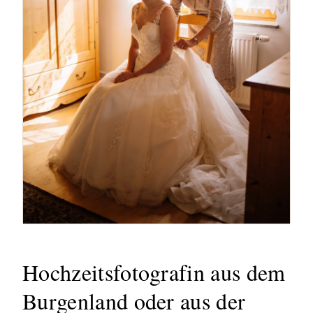
Hochzeitsfotografin aus dem
Burgenland oder aus der