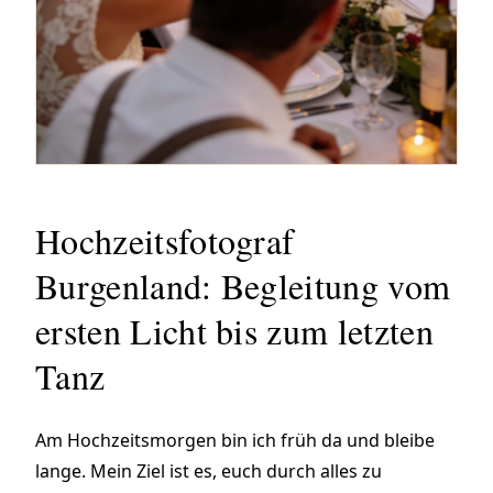
Hochzeitsfotograf
Burgenland: Begleitung vom
ersten Licht bis zum letzten
Tanz
Am Hochzeitsmorgen bin ich früh da und bleibe
lange. Mein Ziel ist es, euch durch alles zu