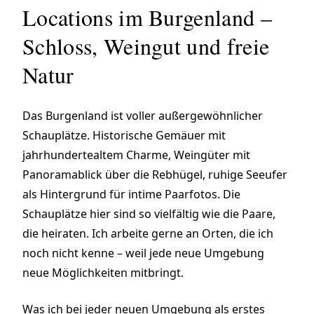
Locations im Burgenland –
Schloss, Weingut und freie
Natur
Das Burgenland ist voller außergewöhnlicher
Schauplätze. Historische Gemäuer mit
jahrhundertealtem Charme, Weingüter mit
Panoramablick über die Rebhügel, ruhige Seeufer
als Hintergrund für intime Paarfotos. Die
Schauplätze hier sind so vielfältig wie die Paare,
die heiraten. Ich arbeite gerne an Orten, die ich
noch nicht kenne – weil jede neue Umgebung
neue Möglichkeiten mitbringt.
Was ich bei jeder neuen Umgebung als erstes