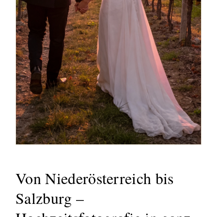
Von Niederösterreich bis
Salzburg –