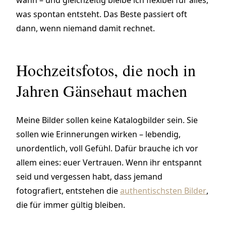
wann – und gleichzeitig bleibe ich flexibel für alles,
was spontan entsteht. Das Beste passiert oft
dann, wenn niemand damit rechnet.
Hochzeitsfotos, die noch in
Jahren Gänsehaut machen
Meine Bilder sollen keine Katalogbilder sein. Sie
sollen wie Erinnerungen wirken – lebendig,
unordentlich, voll Gefühl. Dafür brauche ich vor
allem eines: euer Vertrauen. Wenn ihr entspannt
seid und vergessen habt, dass jemand
fotografiert, entstehen die
authentischsten Bilder
,
die für immer gültig bleiben.